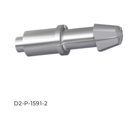
D2-P-1591-2