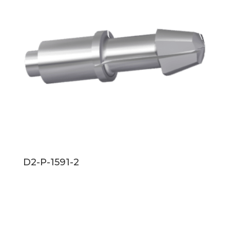
D2-P-1591-2