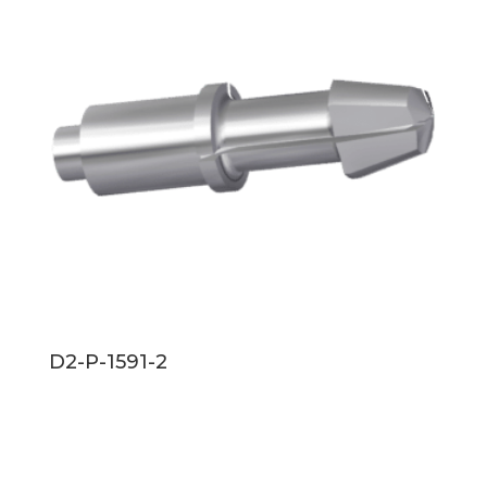
D2-P-1591-2