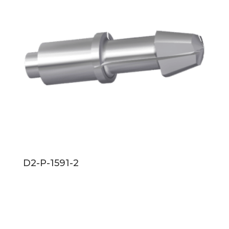
D2-P-1591-2