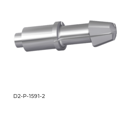
D2-P-1591-2