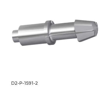
D2-P-1591-2