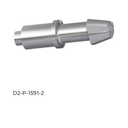
D2-P-1591-2