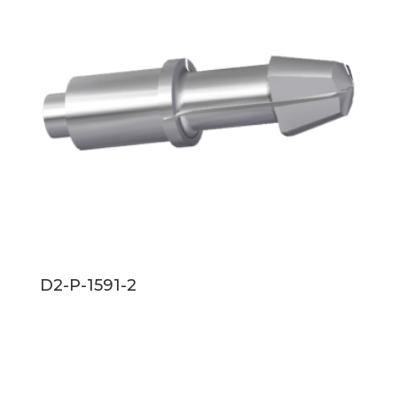
D2-P-1591-2