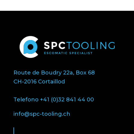
Route de Boudry 22a, Box 68
CH-2016 Cortaillod
Telefono +41 (0)32 841 44 00
info@spc-tooling.ch