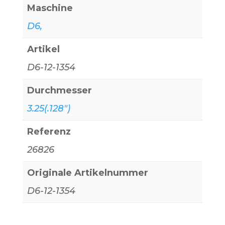
Maschine
D6,
Artikel
D6-12-1354
Durchmesser
3.25(.128")
Referenz
26826
Originale Artikelnummer
D6-12-1354