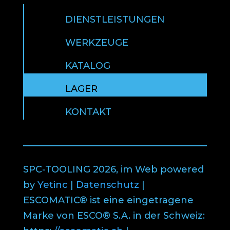
DIENSTLEISTUNGEN
WERKZEUGE
KATALOG
LAGER
KONTAKT
SPC-TOOLING 2026, im Web powered
by
Yetinc
|
Datenschutz
|
ESCOMATIC® ist eine eingetragene
Marke von ESCO® S.A. in der Schweiz: