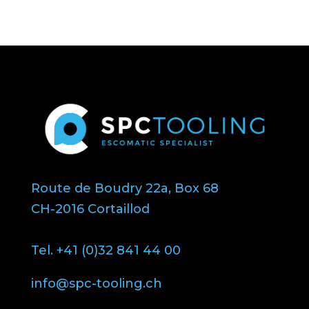
Route de Boudry 22a, Box 68
CH-2016 Cortaillod
Tel. +41 (0)32 841 44 00
info@spc-tooling.ch