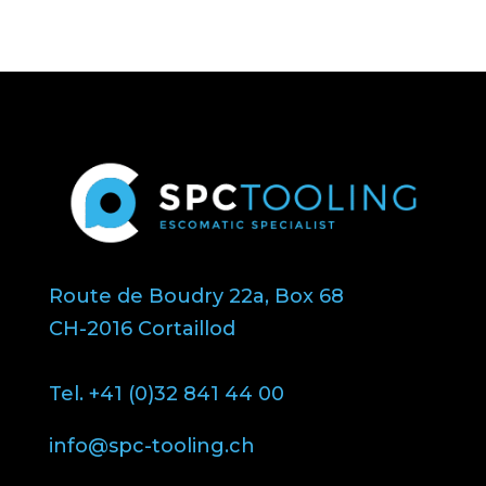
Route de Boudry 22a, Box 68
CH-2016 Cortaillod
Tel. +41 (0)32 841 44 00
info@spc-tooling.ch