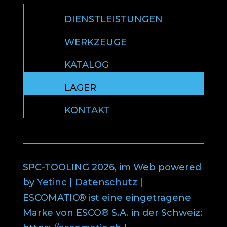
DIENSTLEISTUNGEN
WERKZEUGE
KATALOG
LAGER
KONTAKT
SPC-TOOLING 2026, im Web powered
by
Yetinc
|
Datenschutz
|
ESCOMATIC® ist eine eingetragene
Marke von ESCO® S.A. in der Schweiz: