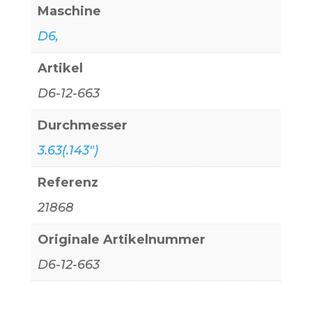
Maschine
D6,
Artikel
D6-12-663
Durchmesser
3.63(.143")
Referenz
21868
Originale Artikelnummer
D6-12-663