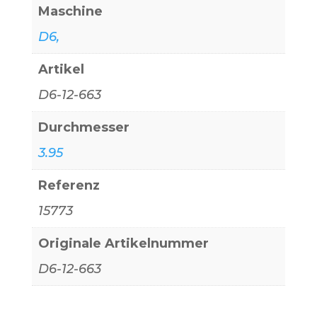
Maschine
D6,
Artikel
D6-12-663
Durchmesser
3.95
Referenz
15773
Originale Artikelnummer
D6-12-663