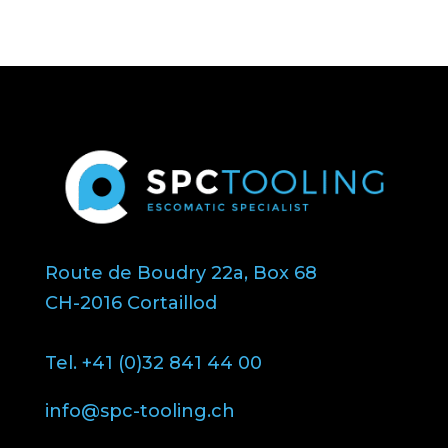
Route de Boudry 22a, Box 68
CH-2016 Cortaillod
Tel. +41 (0)32 841 44 00
info@spc-tooling.ch