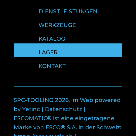
DIENSTLEISTUNGEN
WERKZEUGE
KATALOG
LAGER
KONTAKT
SPC-TOOLING 2026, im Web powered
by
Yetinc
|
Datenschutz
|
ESCOMATIC® ist eine eingetragene
Marke von ESCO® S.A. in der Schweiz: