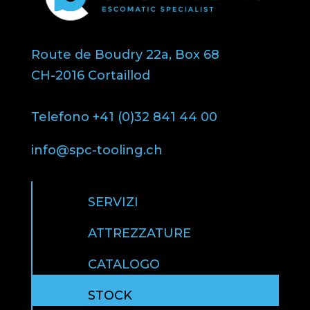
Route de Boudry 22a, Box 68
CH-2016 Cortaillod
Telefono +41 (0)32 841 44 00
info@spc-tooling.ch
SERVIZI
ATTREZZATURE
CATALOGO
STOCK