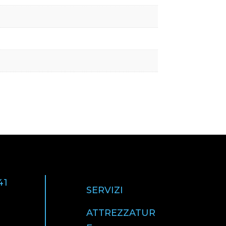
41
SERVIZI
ATTREZZATUR