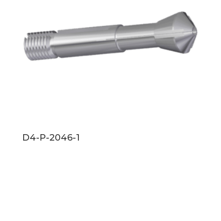
D4-P-2046-1