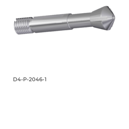
D4-P-2046-1