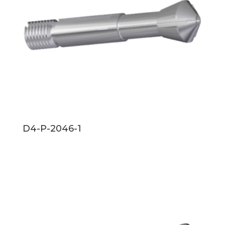
D4-P-2046-1