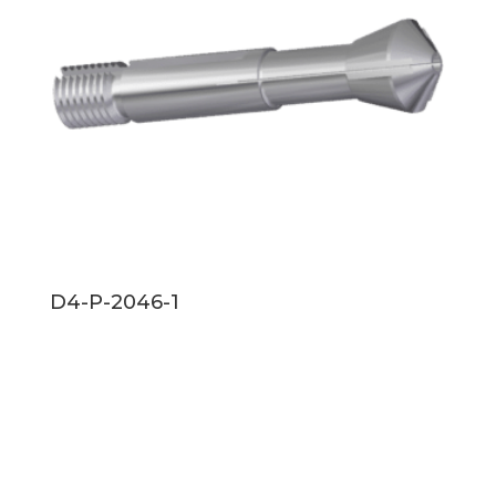
D4-P-2046-1