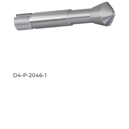
D4-P-2046-1