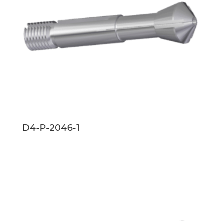
D4-P-2046-1