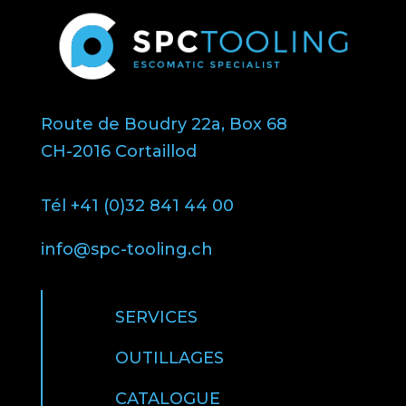
Route de Boudry 22a, Box 68
CH-2016 Cortaillod
Tél +41 (0)32 841 44 00
info@spc-tooling.ch
SERVICES
OUTILLAGES
CATALOGUE