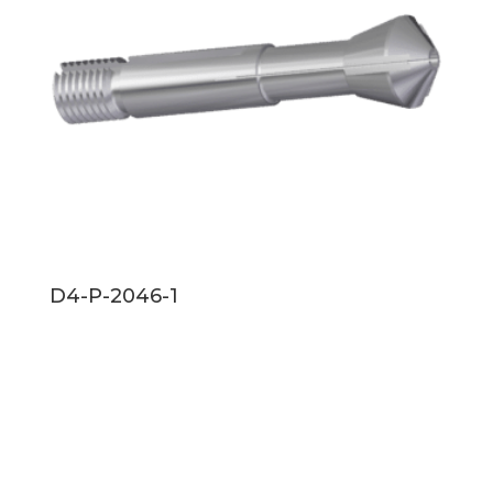
D4-P-2046-1