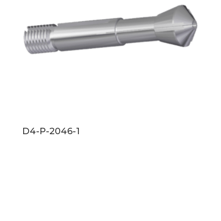
D4-P-2046-1