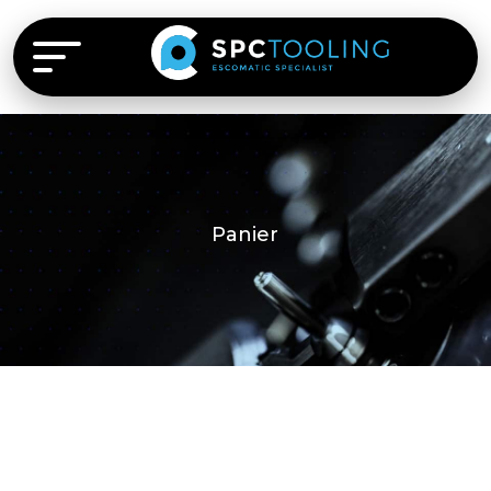
Panier