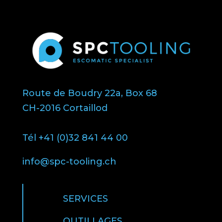
Route de Boudry 22a, Box 68
CH-2016 Cortaillod
Tél +41 (0)32 841 44 00
info@spc-tooling.ch
SERVICES
OUTILLAGES