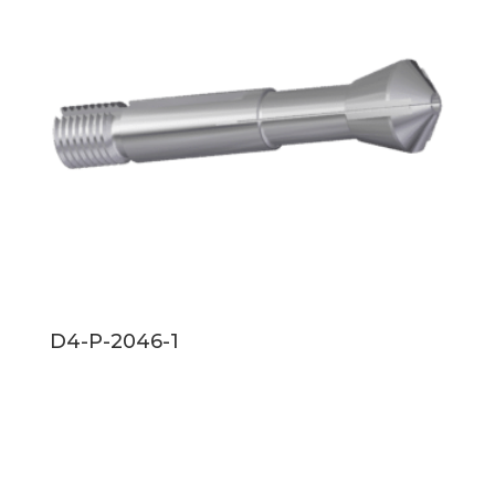
D4-P-2046-1