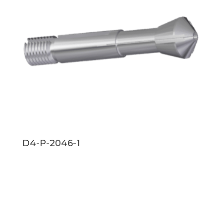
D4-P-2046-1