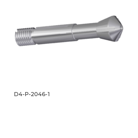
D4-P-2046-1