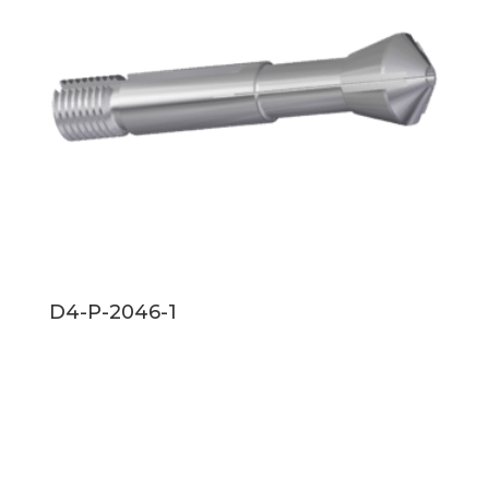
D4-P-2046-1