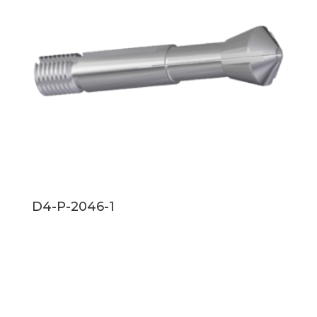
D4-P-2046-1