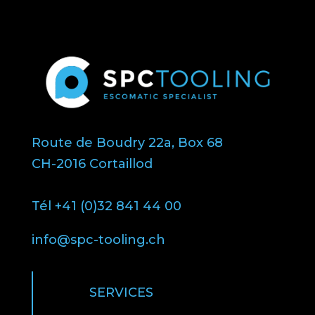
Route de Boudry 22a, Box 68
CH-2016 Cortaillod
Tél +41 (0)32 841 44 00
info@spc-tooling.ch
SERVICES