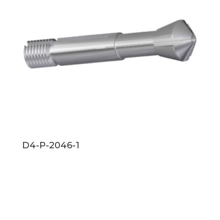
D4-P-2046-1