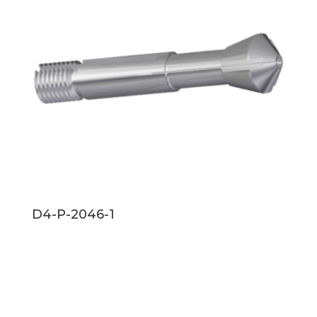
D4-P-2046-1