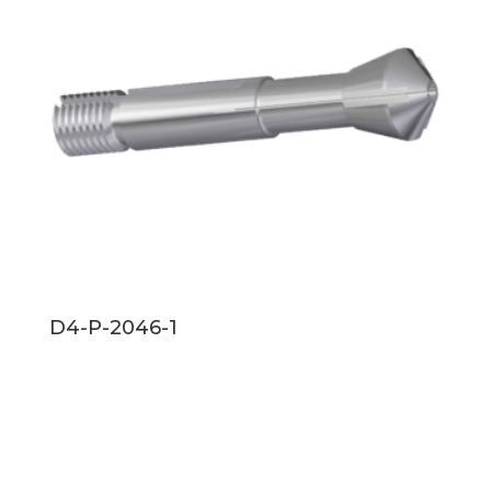
D4-P-2046-1