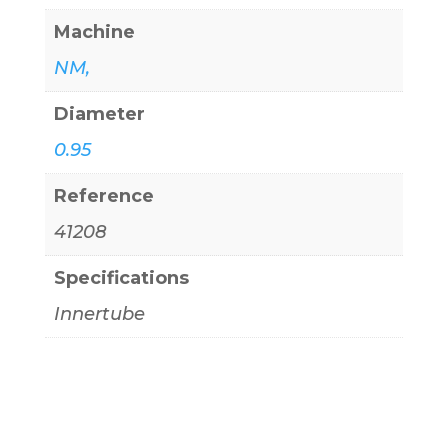
Machine
NM,
Diameter
0.95
Reference
41208
Specifications
Innertube