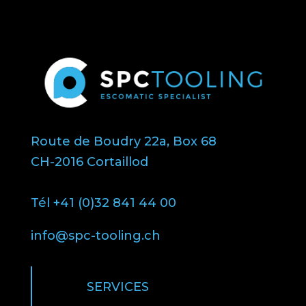
Route de Boudry 22a, Box 68
CH-2016 Cortaillod
Tél +41 (0)32 841 44 00
info@spc-tooling.ch
SERVICES