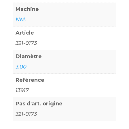
Machine
NM,
Article
321-0173
Diamètre
3.00
Référence
13917
Pas d'art. origine
321-0173