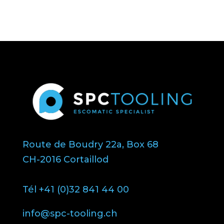
Route de Boudry 22a, Box 68
CH-2016 Cortaillod
Tél +41 (0)32 841 44 00
info@spc-tooling.ch