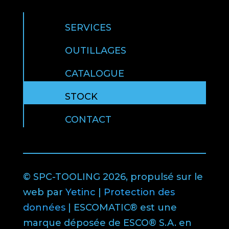
SERVICES
OUTILLAGES
CATALOGUE
STOCK
CONTACT
© SPC-TOOLING 2026, propulsé sur le
web par
Yetinc
|
Protection des
données
| ESCOMATIC® est une
marque déposée de ESCO® S.A. en