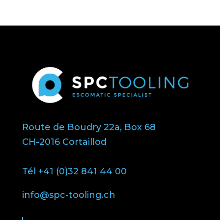
Route de Boudry 22a, Box 68
CH-2016 Cortaillod
Tél +41 (0)32 841 44 00
info@spc-tooling.ch