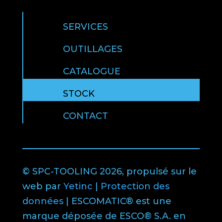
SERVICES
OUTILLAGES
CATALOGUE
STOCK
CONTACT
© SPC-TOOLING 2026, propulsé sur le
web par
Yetinc
|
Protection des
données
| ESCOMATIC® est une
marque déposée de ESCO® S.A. en