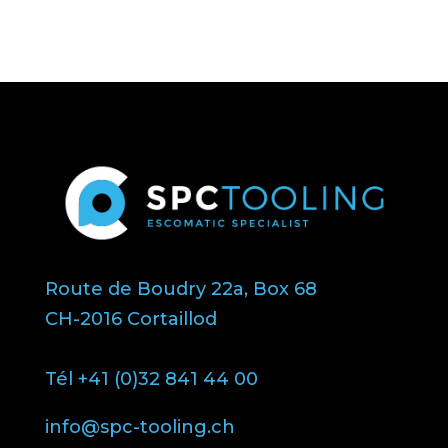
Route de Boudry 22a, Box 68
CH-2016 Cortaillod
Tél +41 (0)32 841 44 00
info@spc-tooling.ch