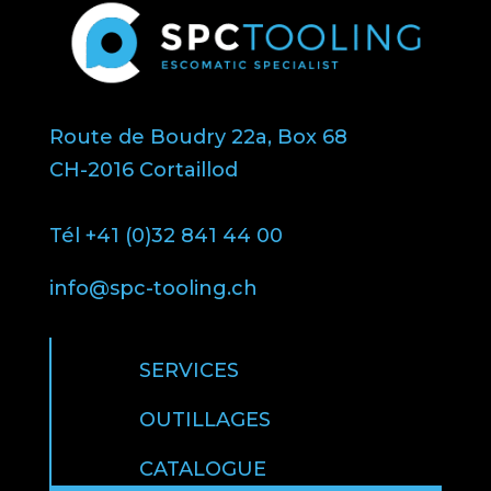
Route de Boudry 22a, Box 68
CH-2016 Cortaillod
Tél +41 (0)32 841 44 00
info@spc-tooling.ch
SERVICES
OUTILLAGES
CATALOGUE