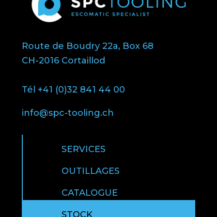
Route de Boudry 22a, Box 68
CH-2016 Cortaillod
Tél +41 (0)32 841 44 00
info@spc-tooling.ch
SERVICES
OUTILLAGES
CATALOGUE
STOCK