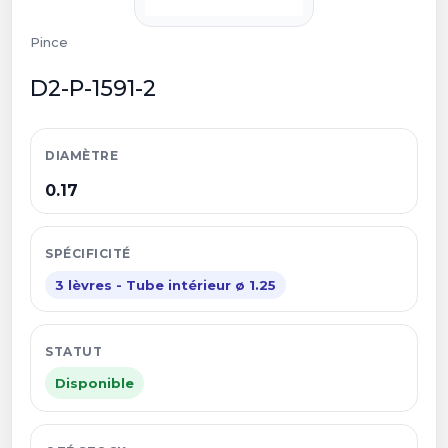
Pince
D2-P-1591-2
DIAMÈTRE
0.17
SPÉCIFICITÉ
3 lèvres - Tube intérieur ø 1.25
STATUT
Disponible