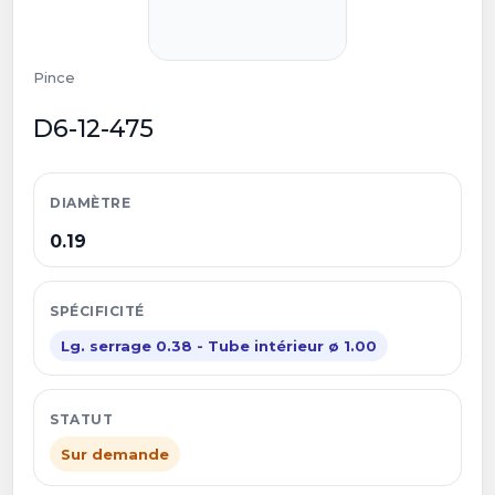
Pince
D6-12-475
DIAMÈTRE
0.19
SPÉCIFICITÉ
Lg. serrage 0.38 - Tube intérieur ø 1.00
STATUT
Sur demande