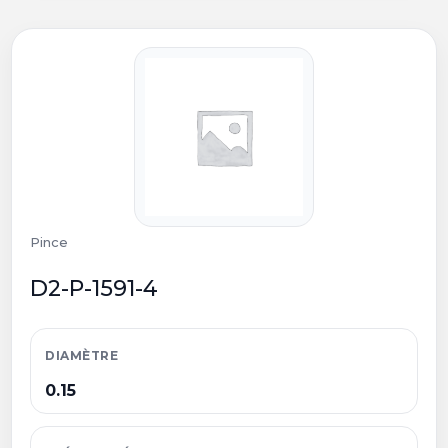
Pince
D2-P-1591-4
DIAMÈTRE
0.15