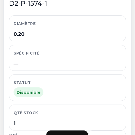
D2-P-1574-1
DIAMÈTRE
0.20
SPÉCIFICITÉ
—
STATUT
Disponible
QTÉ STOCK
1