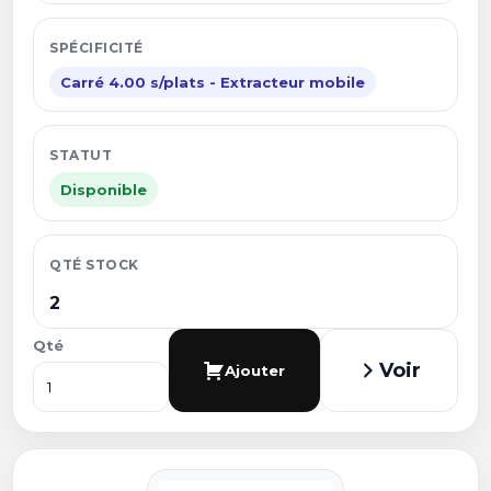
SPÉCIFICITÉ
Carré 4.00 s/plats - Extracteur mobile
STATUT
Disponible
QTÉ STOCK
2
Qté
Voir
Ajouter