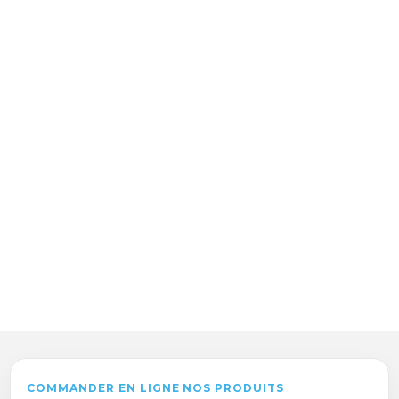
COMMANDER EN LIGNE NOS PRODUITS