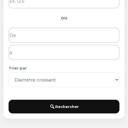
OU
Trier par
Rechercher