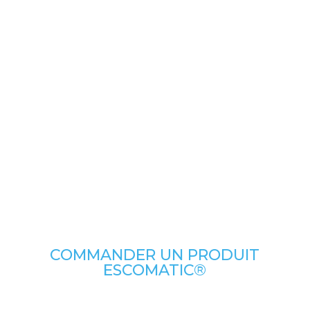
COMMANDER UN PRODUIT
ESCOMATIC®