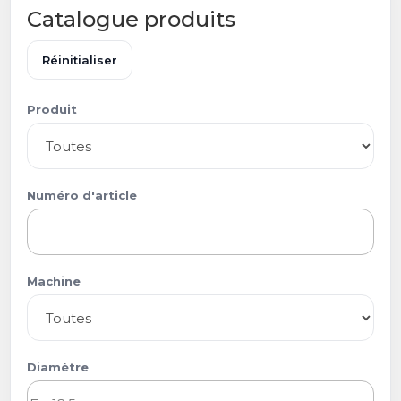
Catalogue produits
Réinitialiser
Produit
Numéro d'article
Machine
Diamètre